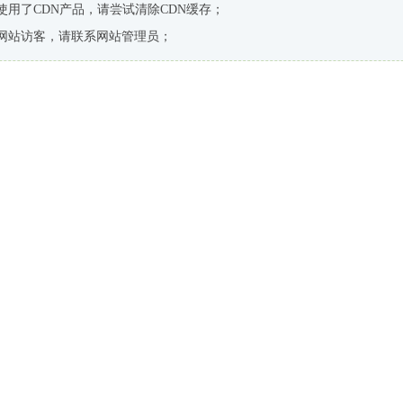
使用了CDN产品，请尝试清除CDN缓存；
网站访客，请联系网站管理员；