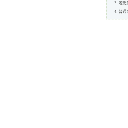
若您
普通